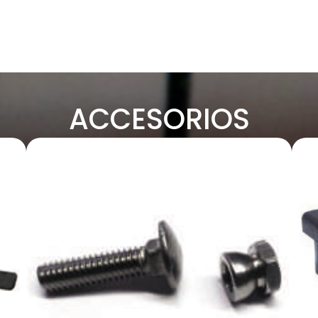
ACCESORIOS