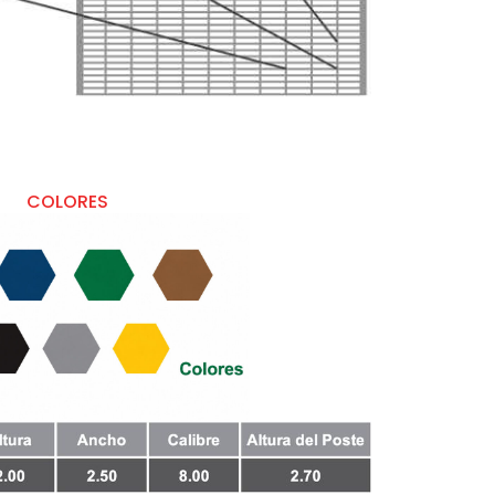
COLORES