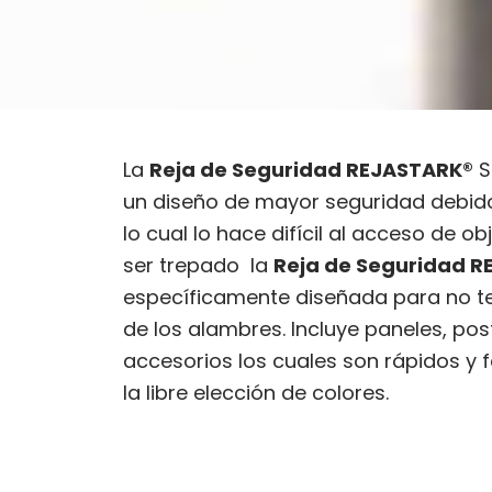
La
Reja de Seguridad REJASTARK®
S
un diseño de mayor seguridad debido
lo cual lo hace difícil al acceso de obj
ser trepado la
Reja de Seguridad 
específicamente diseñada para no te
de los alambres. Incluye paneles, po
accesorios los cuales son rápidos y f
la libre elección de colores.